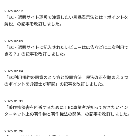
2025.02.12
「EC・通販サイト運営で注意したい景品表示法とは？ポイントを
解説」の記事を改訂しました。
2025.02.05
「EC・通販サイトに記入されたレビューは広告などに二次利用で
きる？」の記事を改訂しました。
2025.02.04
「EC利用規約の同意のとり方と設置方法｜民法改正を踏まえ３つ
のポイントを弁護士が解説」の記事を改訂しました。
2025.01.31
「著作権侵害を回避するために！EC事業者が知っておきたいイン
ターネット上の著作物と著作権法の関係」の記事を改訂しました。
2025.01.28