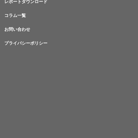
レポートダウンロード
コラム一覧
お問い合わせ
プライバシーポリシー