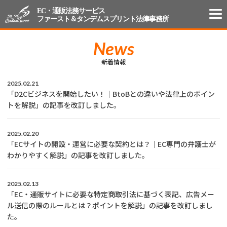
EC・通販法務サービス
ファースト＆タンデムスプリント法律事務所
News
新着情報
2025.02.21
「D2Cビジネスを開始したい！｜BtoBとの違いや法律上のポイン
トを解説」の記事を改訂しました。
2025.02.20
「ECサイトの開設・運営に必要な契約とは？｜EC専門の弁護士が
わかりやすく解説」の記事を改訂しました。
2025.02.13
「EC・通販サイトに必要な特定商取引法に基づく表記、広告メー
ル送信の際のルールとは？ポイントを解説」の記事を改訂しまし
た。