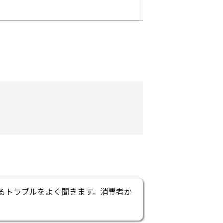
けるトラブルをよく聞きます。消費者か