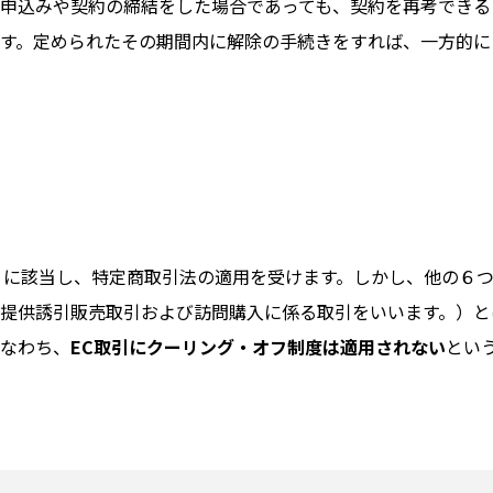
申込みや契約の締結をした場合であっても、契約を再考できる
す。定められたその期間内に解除の手続きをすれば、一方的に
」に該当し、特定商取引法の適用を受けます。しかし、他の６
提供誘引販売取引および訪問購入に係る取引をいいます。）と
なわち、
EC取引にクーリング・オフ制度は適用されない
とい