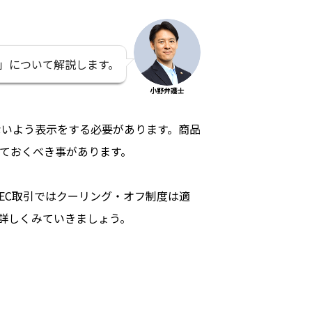
」について解説します。
小野弁護士
ないよう表示をする必要があります。商品
ておくべき事があります。
EC取引ではクーリング・オフ制度は適
詳しくみていきましょう。