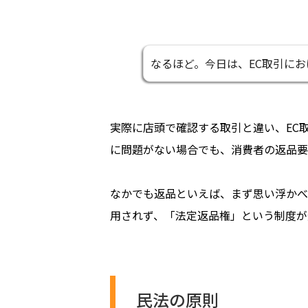
なるほど。今日は、EC取引に
実際に店頭で確認する取引と違い、EC
に問題がない場合でも、消費者の返品要
なかでも返品といえば、まず思い浮かべ
用されず、「法定返品権」という制度が
民法の原則