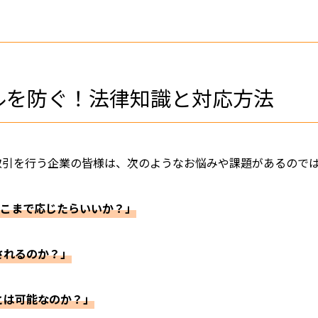
ルを防ぐ！法律知識と対応方法
取引を行う企業の皆様は、次のようなお悩みや課題があるので
こまで応じたらいいか？」
されるのか？」
とは可能なのか？」