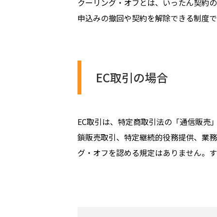
クーリング・オフとは、いったん契約の
申込みの撤回や契約を解除できる制度で
EC取引の場合
EC取引は、特定商取引法の「通信販売
鎖販売取引、特定継続的役務提供、業務
グ・オフを認める規定はありません。す