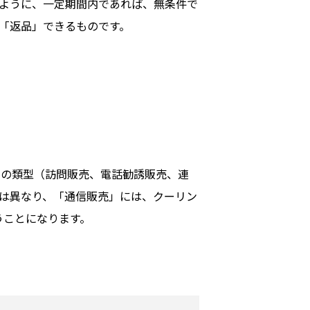
ように、一定期間内であれば、無条件で
「返品」できるものです。
つの類型（訪問販売、電話勧誘販売、連
は異なり、「通信販売」には、クーリン
うことになります。