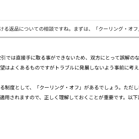
おける返品についての相談ですね。まずは、「クーリング・オフ
取引では直接手に取る事ができないため、双方にとって誤解の
望はよくあるものですがトラブルに発展しないよう事前に考え
る制度として、「クーリング・オフ」があるでしょう。ただし
適用されますので、正しく理解しておくことが重要です。以下