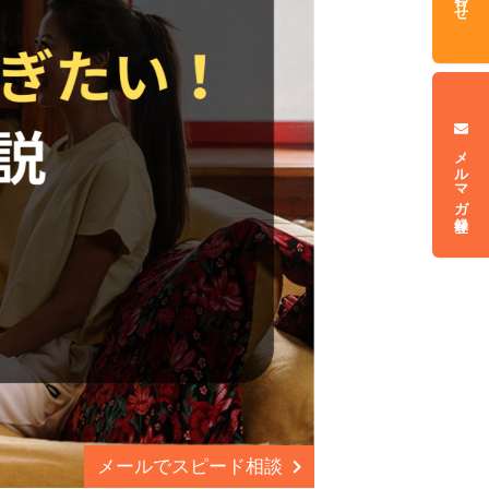
メルマガ登録
メールでスピード相談