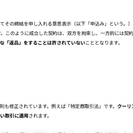
てその締結を申し入れる意思表示（以下「申込み」という。）
ます。このように成立した契約は、双方を拘束し、一方的には契
な「返品」をすることは許されていない
こととなります。
則も修正されています。例えば「特定商取引法」です。
クーリ
い取引に適用
されます。