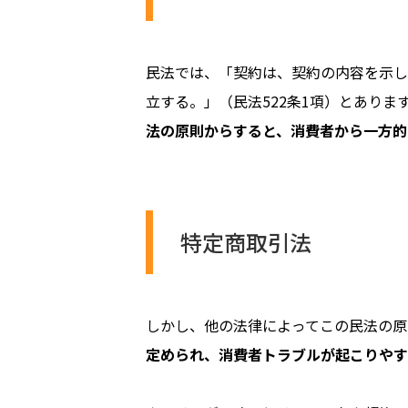
民法では、「契約は、契約の内容を示し
立する。」（民法522条1項）とあり
法の原則からすると、消費者から一方的
特定商取引法
しかし、他の法律によってこの民法の原
定められ、消費者トラブルが起こりやす