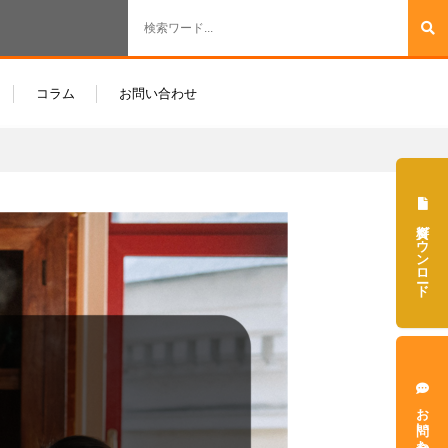
コラム
お問い合わせ
資料ダウンロード
お問い合わせ