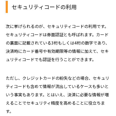
セキュリティコードの利用
次に挙げられるのが、セキュリティコードの利用です。
セキュリティコードは券面認証とも呼ばれます。カード
の裏面に記載されている3桁もしくは4桁の数字であり、
決済時にカード番号や有効期限等の情報に加えて、セキ
ュリティコードでも認証を行うことができます。
ただし、クレジットカードの紛失などの場合、セキュリ
ティコードも含めて情報が流出しているケースも多いと
いう事実もあります。とはいえ、決済に必要な情報が増
えることでセキュリティ精度を高めることに役立ちま
す。