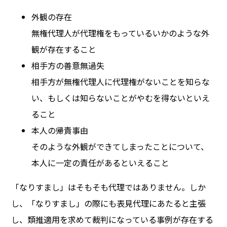
外観の存在
無権代理人が代理権をもっているいかのような外
観が存在すること
相手方の善意無過失
相手方が無権代理人に代理権がないことを知らな
い、もしくは知らないことがやむを得ないといえ
ること
本人の帰責事由
そのような外観ができてしまったことについて、
本人に一定の責任があるといえること
「なりすまし」はそもそも代理ではありません。しか
し、「なりすまし」の際にも表見代理にあたると主張
し、類推適用を求めて裁判になっている事例が存在する