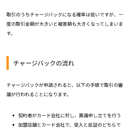
取引のうちチャージバックになる確率は低いですが、一
度の取引金額が大きいと被害額も大きくなってしまいま
す。
チャージバックの流れ
チャージバックが申請されると、以下の手順で取引の審
議が行われることになります。
契約者がカード会社に対し、異議申し立てを行う
加盟店舗とカード会社で、受入と反証のどちらで