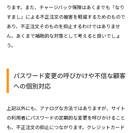
ります。また、チャージバック保険はあくまでも「なり
すまし」による不正注文の被害を軽減するためのもので
あり、不正注文そのものを抑止するわけではありませ
ん。あくまで補助的な対策として考えると良いでしょ
う。
パスワード変更の呼びかけや不信な顧客
への個別対応
上記以外にも、アナログな方法ではありますが、サイト
の利用者にパスワードの定期的な変更を呼びかけること
も、不正注文の抑止につながります。クレジットカード