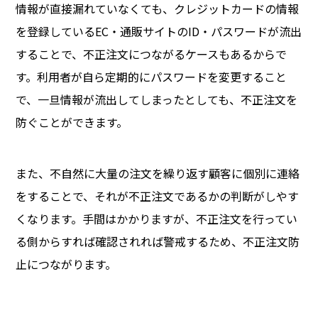
情報が直接漏れていなくても、クレジットカードの情報
を登録しているEC・通販サイトのID・パスワードが流出
することで、不正注文につながるケースもあるからで
す。利用者が自ら定期的にパスワードを変更すること
で、一旦情報が流出してしまったとしても、不正注文を
防ぐことができます。
また、不自然に大量の注文を繰り返す顧客に個別に連絡
をすることで、それが不正注文であるかの判断がしやす
くなります。手間はかかりますが、不正注文を行ってい
る側からすれば確認されれば警戒するため、不正注文防
止につながります。