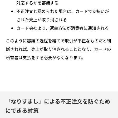
対応するかを審議する
不正注文と認められた場合は、カードで支払いが
された売上が取り消される
カード会社より、返金方法が消費者に通知される
このように審議の過程を経てで取引が不正なものだと判
断されれば、売上が取り消されることとなり、カードの
所有者は支払をする必要がなくなります。
「なりすまし」による不正注文を防ぐため
にできる対策