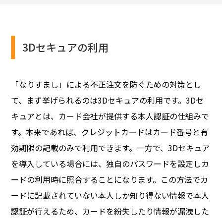
3Dセキュアの利用
「なりすまし」による不正注文を防ぐための対策とし
て、まず挙げられるのは3Dセキュアの利用です。3Dセ
キュアとは、カード会社が提供する本人認証の仕組みで
す。本来であれば、クレジットカードはカード番号と有
効期限の記載のみで利用できます。一方で、3Dセキュア
を導入している場合には、独自のパスワードを設定しカ
ードの利用時に照合することになります。この方法でカ
ードに記載されていない本人しか知り得ない情報で本人
認証が行えるため、カードを紛失したり情報が漏洩した