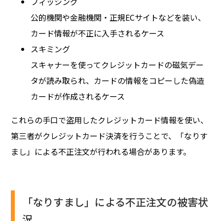
フィッシング
公的機関や金融機関・正規ECサイトなどを装い、
カード情報が不正に入手されるケース
スキミング
スキャナーを使ってクレジットカードの磁気デー
タが読み取られ、カードの情報をコピーした偽造
カードが作成されるケース
これらの手口で盗用したクレジットカード情報を使い、
第三者がクレジットカード決済を行うことで、「なりす
まし」による不正注文が行われる場合があります。
「なりすまし」による不正注文の被害状
況