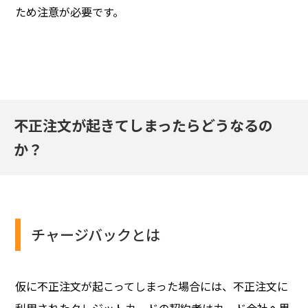
ため注意が必要です。
不正注文が起きてしまったらどうなるの
か？
チャージバックとは
仮に不正注文が起こってしまった場合には、不正注文に