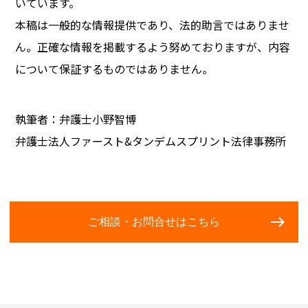
いています。
本稿は一般的な情報提供であり、法的助言ではありませ
ん。正確な情報を掲載するよう努めておりますが、内容
について保証するものではありません。
執筆者：弁護士小野智博
弁護士法人ファースト&タンデムスプリント法律事務所
ご相談・お問合せはこちら