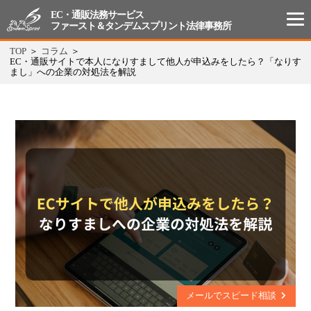
EC・通販法務サービス
ファースト＆タンデムスプリント法律事務所
TOP
コラム
EC・通販サイトで本人になりすまして他人が申込みをしたら？「なりす
まし」への企業の対処法を解説
メールでスピード相談