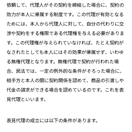
依頼して、代理人がその契約を締結した場合に、契約の
効力が本人に帰属する制度です。この代理が有効となる
ためには、本人から代理人に対して、自分の代わりに交
渉や契約をする権限である代理権を与える必要がありま
す。この代理権が与えられていなければ、たとえ契約が
なされたとしても本人にはその効果が帰属せず、いわゆ
る無権代理となります。無権代理で契約が行われた場
合、民法では、一定の例外的な条件がそろった場合に、
相手方と本人の間に契約関係を認めて、商品の引渡しや
代金の請求ができる場合を認めているのです。これを表
見代理といいます。
表見代理の成立には以下の条件があります。