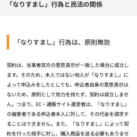
「なりすまし」行為と民法の関係
「なりすまし」行為は、原則無効
契約は、当事者双方の意思表示が一致した場合に成立し
ます。そのため、本人ではない他人が「なりすまし」に
よって申込みをしたとしても、申込者自身の意思表示は
ないため、原則として効力を持たず、契約は成立しませ
ん。つまり、EC・通販サイト運営者は、「なりすまし」
の被害者である申込者本人に対して、その代金を請求す
ることはできません。また、「なりすまし」によって契
約を行った相手に対し、購入商品を送る必要もありませ