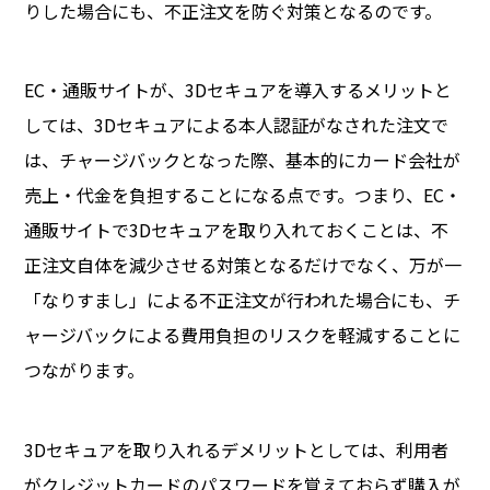
りした場合にも、不正注文を防ぐ対策となるのです。
EC・通販サイトが、3Dセキュアを導入するメリットと
しては、3Dセキュアによる本人認証がなされた注文で
は、チャージバックとなった際、基本的にカード会社が
売上・代金を負担することになる点です。つまり、EC・
通販サイトで3Dセキュアを取り入れておくことは、不
正注文自体を減少させる対策となるだけでなく、万が一
「なりすまし」による不正注文が行われた場合にも、チ
ャージバックによる費用負担のリスクを軽減することに
つながります。
3Dセキュアを取り入れるデメリットとしては、利用者
がクレジットカードのパスワードを覚えておらず購入が