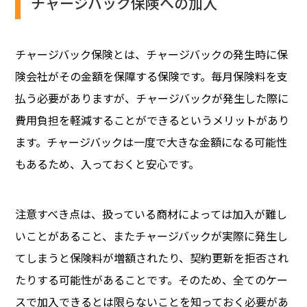
チャージバック保険への加入
チャージバック保険とは、チャージバックの発生時に保
険会社がその金額を保障する保険です。毎月保険料を支
払う必要がありますが、チャージバックが発生した際に
費用負担を軽減することができるというメリットがあり
ます。チャージバックは一度で大きな金額になる可能性
もあるため、入っておくと安心です。
注意すべき点は、扱っている商材によっては加入が難し
いことがあること、またチャージバックが実際に発生し
てしまうと保険料が増額されたり、契約更新を拒否され
たりする可能性があることです。そのため、全てのケー
スで加入できるとは限らないことを知っておく必要があ