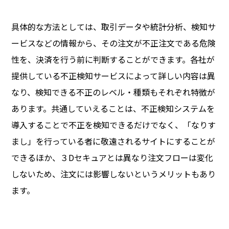
具体的な方法としては、取引データや統計分析、検知サ
ービスなどの情報から、その注文が不正注文である危険
性を、決済を行う前に判断することができます。各社が
提供している不正検知サービスによって詳しい内容は異
なり、検知できる不正のレベル・種類もそれぞれ特徴が
あります。共通していえることは、不正検知システムを
導入することで不正を検知できるだけでなく、「なりす
まし」を行っている者に敬遠されるサイトにすることが
できるほか、３Dセキュアとは異なり注文フローは変化
しないため、注文には影響しないというメリットもあり
ます。