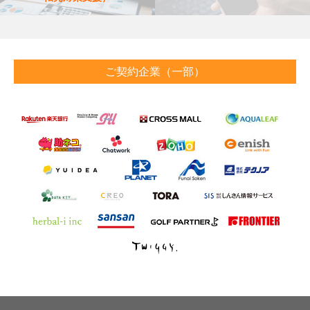
ご契約企業（一部）