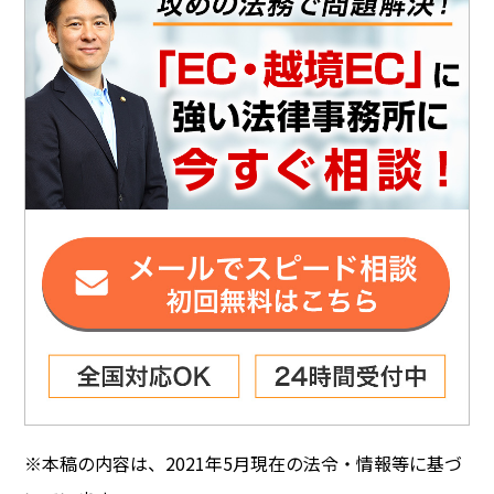
※本稿の内容は、2021年5月現在の法令・情報等に基づ