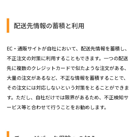
配送先情報の蓄積と利用
EC・通販サイトが自社において、配送先情報を蓄積し、
不正注文の対策に利用することもできます。一つの配送
先に複数のクレジットカードで似たような注文がある、
大量の注文があるなど、不正な情報を蓄積することで、
その注文には対応しないという対策をとることができま
す。ただし、自社だけでは限界があるため、不正検知サ
ービス等と合わせて行うことをお勧めします。