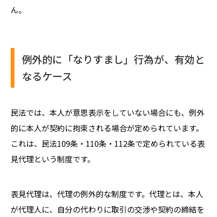
ん。
例外的に「なりすまし」行為が、有効と
なるケース
民法では、本人が意思表示をしていない場合にも、例外
的に本人が契約に拘束される場合が定められています。
これは、民法109条・110条・112条で定められている表
見代理という制度です。
表見代理は、代理の例外的な制度です。代理とは、本人
が代理人に、自分の代わりに取引の交渉や契約の締結を