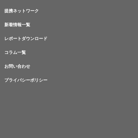
提携ネットワーク
新着情報一覧
レポートダウンロード
コラム一覧
お問い合わせ
プライバシーポリシー