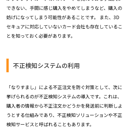
できない、手間に感じ購入をやめてしまうなど、購入の
妨げになってしまう可能性があることです。 また、3D
セキュアに対応していないカード会社も存在しているこ
とを知っておく必要があります。
不正検知システムの利用
「なりすまし」による不正注文を防ぐ対策として、次に
挙げられるのが不正検知システムの導入です。これは、
購入者の情報から不正注文かどうかを発送前に判断しよ
うとする仕組みであり、不正検知ソリューションや不正
検知サービスと呼ばれることもあります。