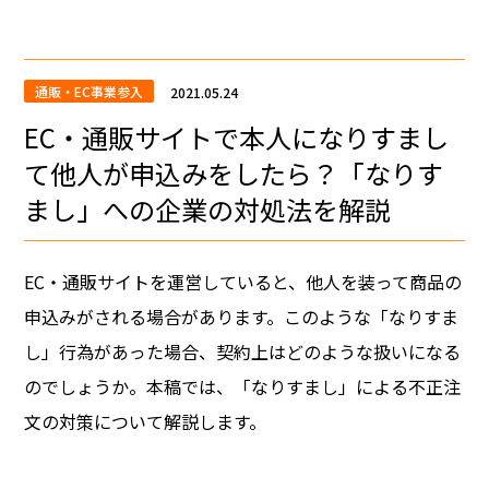
通販・EC事業参入
2021.05.24
EC・通販サイトで本人になりすまし
て他人が申込みをしたら？「なりす
まし」への企業の対処法を解説
EC・通販サイトを運営していると、他人を装って商品の
申込みがされる場合があります。このような「なりすま
し」行為があった場合、契約上はどのような扱いになる
のでしょうか。本稿では、「なりすまし」による不正注
文の対策について解説します。