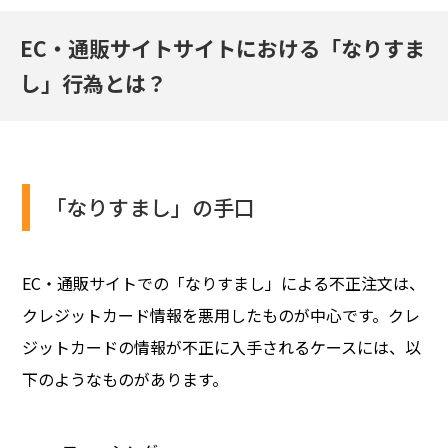
EC・通販サイトサイトにおける「なりすま
し」行為とは？
「なりすまし」の手口
EC・通販サイトでの「なりすまし」による不正注文は、
クレジットカード情報を悪用したものが中心です。クレ
ジットカードの情報が不正に入手されるケースには、以
下のようなものがあります。