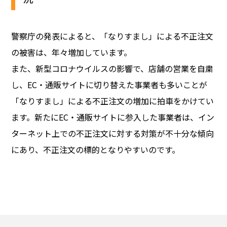
警察庁の発表によると、「なりすまし」による不正注文
の被害は、年々増加しています。
また、新型コロナウイルスの影響で、店舗の営業を自粛
し、EC・通販サイトに切り替えた事業者も多いことが
「なりすまし」による不正注文の増加に拍車をかけてい
ます。新たにEC・通販サイトに参入した事業者は、イン
ターネット上での不正注文に対する対策が不十分な傾向
にあり、不正注文の標的となりやすいのです。