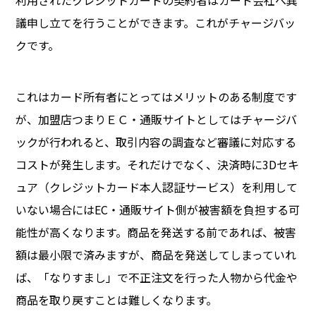
利用されたクレジットカードの契約者はカード会社へ異
議申し立てを行うことができます。これがチャージバッ
クです。
これはカード所有者にとってはメリットのある制度です
が、加盟店つまりＥＣ・通販サイトとしてはチャージバ
ックが行われると、取引内容の調査など審議に対応する
コストが発生します。それだけでなく、決済時に3Dセキ
ュア（クレジットカード本人認証サービス）を利用して
いない場合にはEC・通販サイト側が被害額を負担する可
能性が高くなります。商品を発送する前であれば、被害
額は最小限で済みますが、商品を発送してしまっていれ
ば、「なりすまし」で不正注文を行った人物から代金や
商品を取り戻すことは難しくなります。